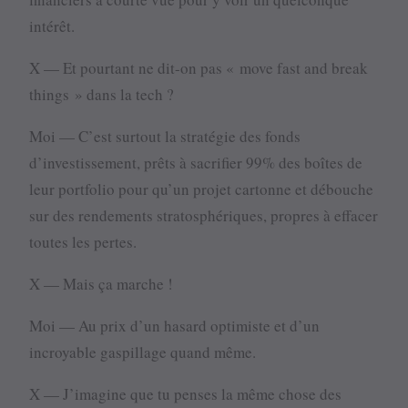
intérêt.
X — Et pourtant ne dit-on pas « move fast and break
things » dans la tech ?
Moi — C’est surtout la stratégie des fonds
d’investissement, prêts à sacrifier 99% des boîtes de
leur portfolio pour qu’un projet cartonne et débouche
sur des rendements stratosphériques, propres à effacer
toutes les pertes.
X — Mais ça marche !
Moi — Au prix d’un hasard optimiste et d’un
incroyable gaspillage quand même.
X — J’imagine que tu penses la même chose des