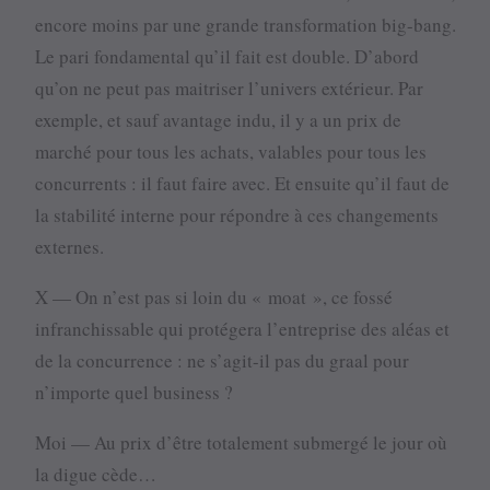
encore moins par une grande transformation big-bang.
Le pari fondamental qu’il fait est double. D’abord
qu’on ne peut pas maitriser l’univers extérieur. Par
exemple, et sauf avantage indu, il y a un prix de
marché pour tous les achats, valables pour tous les
concurrents : il faut faire avec. Et ensuite qu’il faut de
la stabilité interne pour répondre à ces changements
externes.
X — On n’est pas si loin du « moat », ce fossé
infranchissable qui protégera l’entreprise des aléas et
de la concurrence : ne s’agit-il pas du graal pour
n’importe quel business ?
Moi — Au prix d’être totalement submergé le jour où
la digue cède…