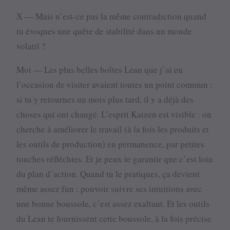
X — Mais n’est-ce pas la même contradiction quand
tu évoques une quête de stabilité dans un monde
volatil ?
Moi — Les plus belles boîtes Lean que j’ai eu
l’occasion de visiter avaient toutes un point commun :
si tu y retournes un mois plus tard, il y a déjà des
choses qui ont changé. L’esprit Kaizen est visible : on
cherche à améliorer le travail (à la fois les produits et
les outils de production) en permanence, par petites
touches réfléchies. Et je peux te garantir que c’est loin
du plan d’action. Quand tu le pratiques, ça devient
même assez fun : pouvoir suivre ses intuitions avec
une bonne boussole, c’est assez exaltant. Et les outils
du Lean te fournissent cette boussole, à la fois précise