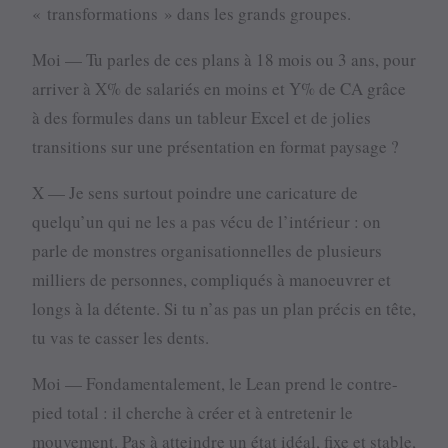
« transformations » dans les grands groupes.
Moi — Tu parles de ces plans à 18 mois ou 3 ans, pour
arriver à X% de salariés en moins et Y% de CA grâce
à des formules dans un tableur Excel et de jolies
transitions sur une présentation en format paysage ?
X — Je sens surtout poindre une caricature de
quelqu’un qui ne les a pas vécu de l’intérieur : on
parle de monstres organisationnelles de plusieurs
milliers de personnes, compliqués à manoeuvrer et
longs à la détente. Si tu n’as pas un plan précis en tête,
tu vas te casser les dents.
Moi — Fondamentalement, le Lean prend le contre-
pied total : il cherche à créer et à entretenir le
mouvement. Pas à atteindre un état idéal, fixe et stable,