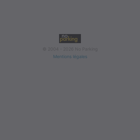
© 2004 - 2026 No Parking
Mentions légales