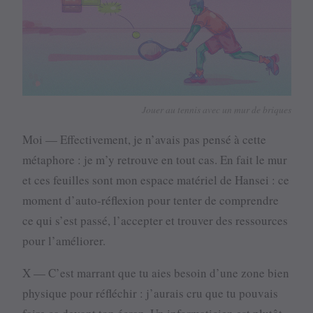
Jouer au tennis avec un mur de briques
Moi — Effectivement, je n’avais pas pensé à cette
métaphore : je m’y retrouve en tout cas. En fait le mur
et ces feuilles sont mon espace matériel de Hansei : ce
moment d’auto-réflexion pour tenter de comprendre
ce qui s’est passé, l’accepter et trouver des ressources
pour l’améliorer.
X — C’est marrant que tu aies besoin d’une zone bien
physique pour réfléchir : j’aurais cru que tu pouvais