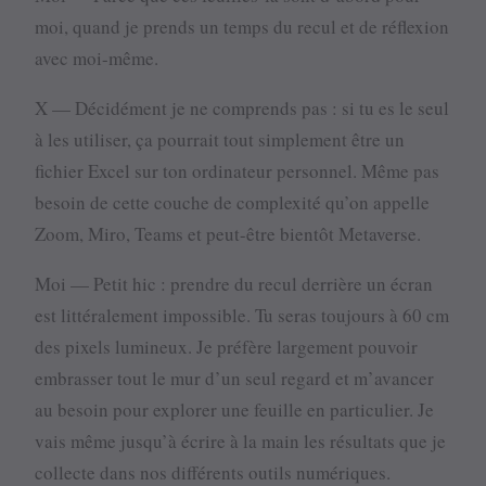
moi, quand je prends un temps du recul et de réflexion
avec moi-même.
X — Décidément je ne comprends pas : si tu es le seul
à les utiliser, ça pourrait tout simplement être un
fichier Excel sur ton ordinateur personnel. Même pas
besoin de cette couche de complexité qu’on appelle
Zoom, Miro, Teams et peut-être bientôt Metaverse.
Moi — Petit hic : prendre du recul derrière un écran
est littéralement impossible. Tu seras toujours à 60 cm
des pixels lumineux. Je préfère largement pouvoir
embrasser tout le mur d’un seul regard et m’avancer
au besoin pour explorer une feuille en particulier. Je
vais même jusqu’à écrire à la main les résultats que je
collecte dans nos différents outils numériques.