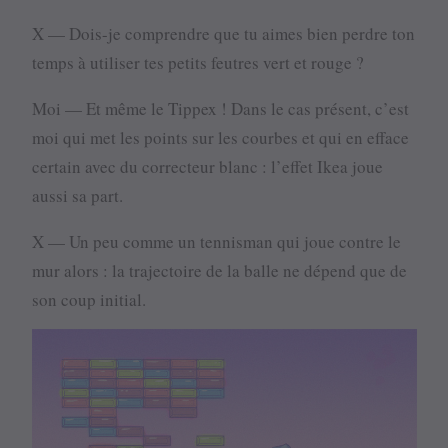
X — Dois-je comprendre que tu aimes bien perdre ton
temps à utiliser tes petits feutres vert et rouge ?
Moi — Et même le Tippex ! Dans le cas présent, c’est
moi qui met les points sur les courbes et qui en efface
certain avec du correcteur blanc : l’effet Ikea joue
aussi sa part.
X — Un peu comme un tennisman qui joue contre le
mur alors : la trajectoire de la balle ne dépend que de
son coup initial.