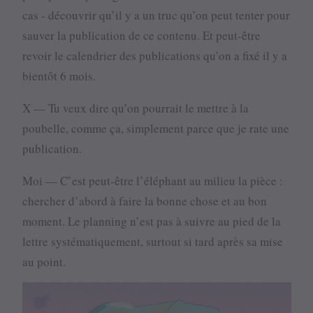
cas - découvrir qu’il y a un truc qu’on peut tenter pour
sauver la publication de ce contenu. Et peut-être
revoir le calendrier des publications qu’on a fixé il y a
bientôt 6 mois.
X — Tu veux dire qu’on pourrait le mettre à la
poubelle, comme ça, simplement parce que je rate une
publication.
Moi — C’est peut-être l’éléphant au milieu la pièce :
chercher d’abord à faire la bonne chose et au bon
moment. Le planning n’est pas à suivre au pied de la
lettre systématiquement, surtout si tard après sa mise
au point.