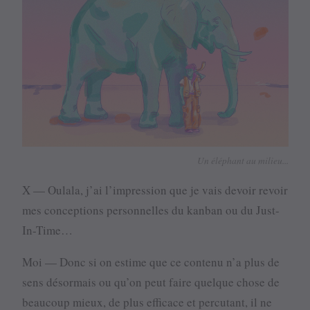
Un éléphant au milieu...
X — Oulala, j’ai l’impression que je vais devoir revoir
mes conceptions personnelles du kanban ou du Just-
In-Time…
Moi — Donc si on estime que ce contenu n’a plus de
sens désormais ou qu’on peut faire quelque chose de
beaucoup mieux, de plus efficace et percutant, il ne