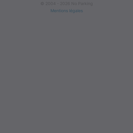
© 2004 - 2026 No Parking
Mentions légales