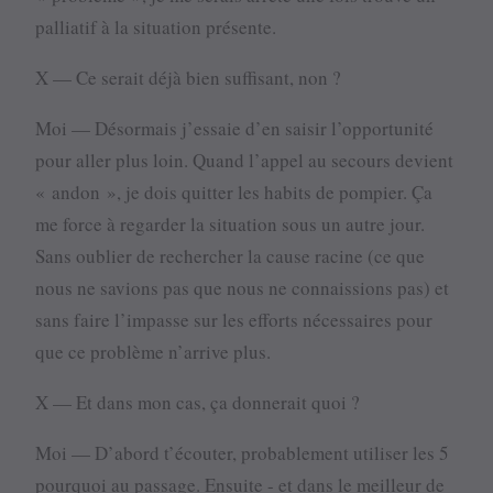
palliatif à la situation présente.
X — Ce serait déjà bien suffisant, non ?
Moi — Désormais j’essaie d’en saisir l’opportunité
pour aller plus loin. Quand l’appel au secours devient
« andon », je dois quitter les habits de pompier. Ça
me force à regarder la situation sous un autre jour.
Sans oublier de rechercher la cause racine (ce que
nous ne savions pas que nous ne connaissions pas) et
sans faire l’impasse sur les efforts nécessaires pour
que ce problème n’arrive plus.
X — Et dans mon cas, ça donnerait quoi ?
Moi — D’abord t’écouter, probablement utiliser les 5
pourquoi au passage. Ensuite - et dans le meilleur de